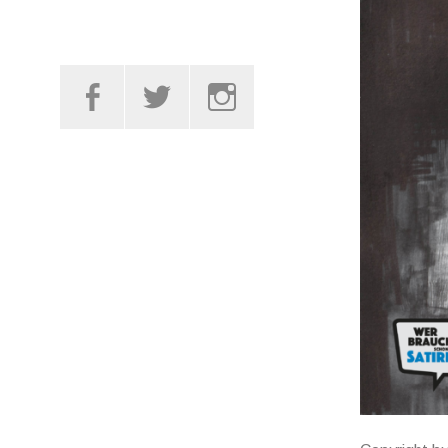
Facebook
Twitter
Instagram