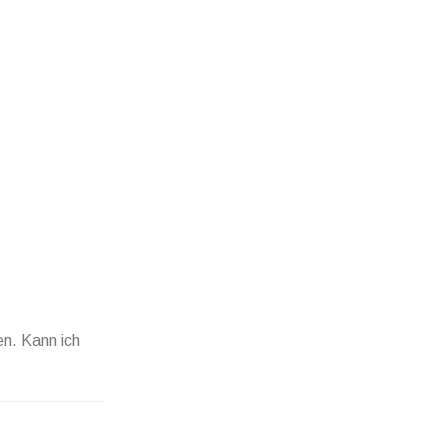
n. Kann ich