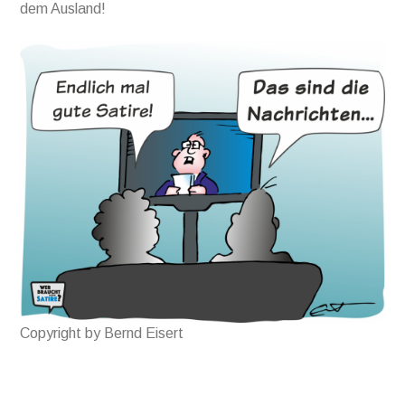
dem Ausland!
Copyright by Bernd Eisert