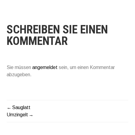
SCHREIBEN SIE EINEN
KOMMENTAR
Sie müssen
angemeldet
sein, um einen Kommentar
abzugeben.
Sauglatt
BEITRAGSNAVIGATIO
Umzingelt