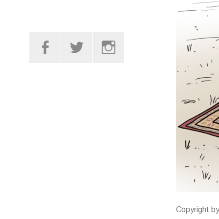
Facebook
Twitter
Instagram
Copyright b