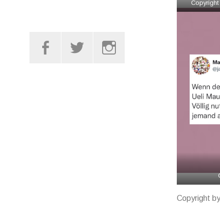
Copyright
Facebook
Twitter
Instagram
Copyright by