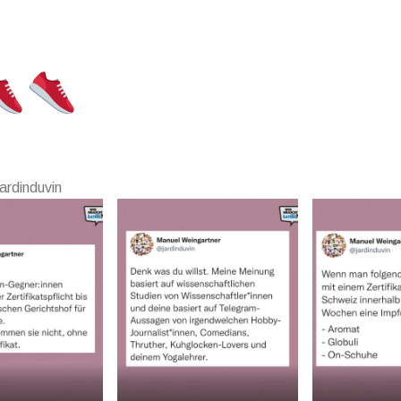
ardinduvin