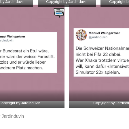
 by Jardinduvin
Copyright by Jardinduvin
Copyright b
Copyright by Jardinduvin
Copyright by Jardind
 Jardinduvin