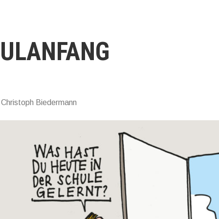
ULANFANG
 Christoph Biedermann