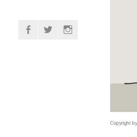
Facebook
Twitter
Instagram
Copyright b