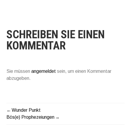
SCHREIBEN SIE EINEN
KOMMENTAR
Sie müssen
angemeldet
sein, um einen Kommentar
abzugeben.
Wunder Punkt
BEITRAGSNAVIGATIO
Bös(e) Prophezeiungen