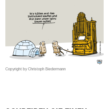
Copyright by Christoph Biedermann