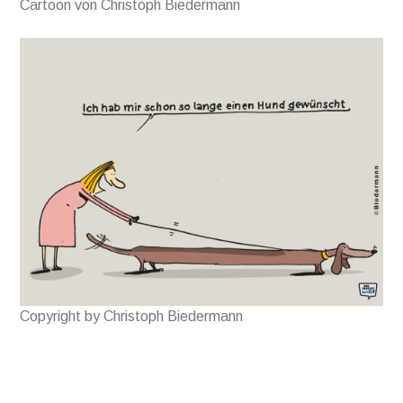
Cartoon von Christoph Biedermann
Copyright by Christoph Biedermann