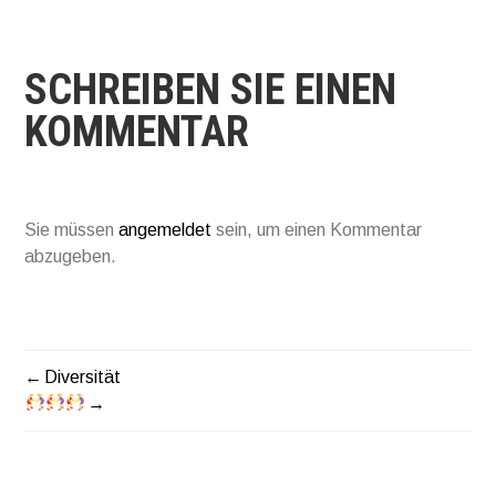
SCHREIBEN SIE EINEN
KOMMENTAR
Sie müssen
angemeldet
sein, um einen Kommentar
abzugeben.
Diversität
BEITRAGSNAVIGATIO