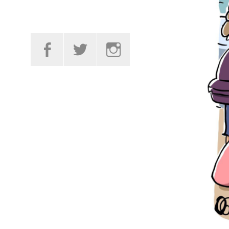
Facebook
Twitter
Instagram