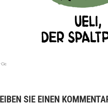
 Cic
EIBEN SIE EINEN KOMMENTA