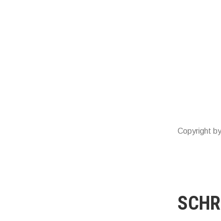
Copyright by
SCHR