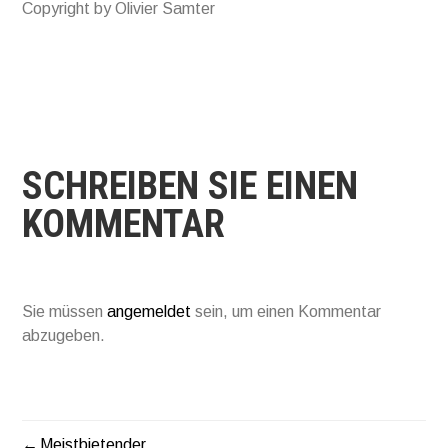
Copyright by Olivier Samter
SCHREIBEN SIE EINEN
KOMMENTAR
Sie müssen
angemeldet
sein, um einen Kommentar
abzugeben.
Meistbietender