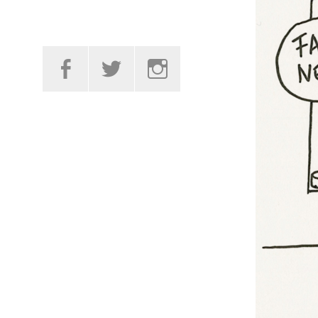
Facebook
Twitter
Instagram