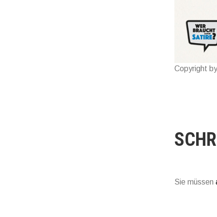
Copyright by
SCHR
Sie müssen