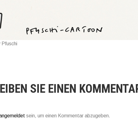
 Pfuschi
EIBEN SIE EINEN KOMMENTA
angemeldet
sein, um einen Kommentar abzugeben.