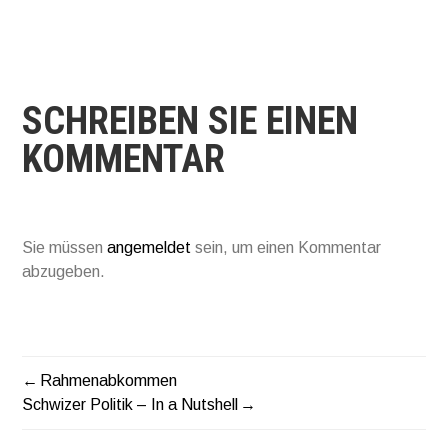
SCHREIBEN SIE EINEN
KOMMENTAR
Sie müssen
angemeldet
sein, um einen Kommentar
abzugeben.
Rahmenabkommen
BEITRAGSNAVIGATIO
Schwizer Politik – In a Nutshell