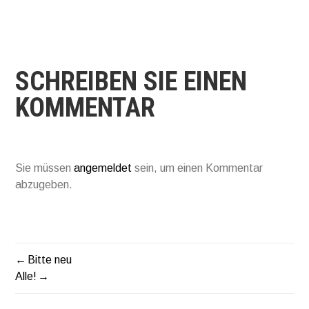
SCHREIBEN SIE EINEN
KOMMENTAR
Sie müssen
angemeldet
sein, um einen Kommentar
abzugeben.
Bitte neu
BEITRAGSNAVIGATIO
Alle!