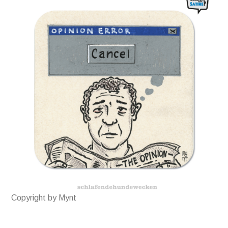
Copyright by Mynt